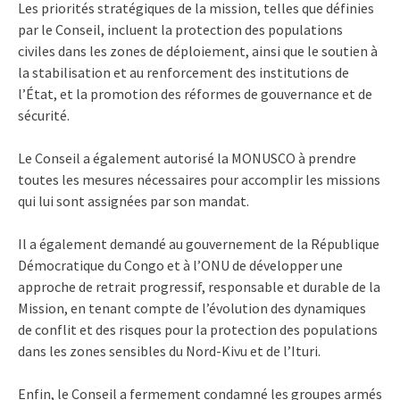
Les priorités stratégiques de la mission, telles que définies
par le Conseil, incluent la protection des populations
civiles dans les zones de déploiement, ainsi que le soutien à
la stabilisation et au renforcement des institutions de
l’État, et la promotion des réformes de gouvernance et de
sécurité.
Le Conseil a également autorisé la MONUSCO à prendre
toutes les mesures nécessaires pour accomplir les missions
qui lui sont assignées par son mandat.
Il a également demandé au gouvernement de la République
Démocratique du Congo et à l’ONU de développer une
approche de retrait progressif, responsable et durable de la
Mission, en tenant compte de l’évolution des dynamiques
de conflit et des risques pour la protection des populations
dans les zones sensibles du Nord-Kivu et de l’Ituri.
Enfin, le Conseil a fermement condamné les groupes armés