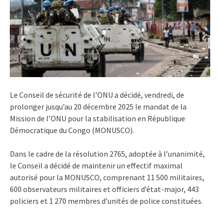
Le Conseil de sécurité de l’ONU a décidé, vendredi, de
prolonger jusqu’au 20 décembre 2025 le mandat de la
Mission de l’ONU pour la stabilisation en République
Démocratique du Congo (MONUSCO).
Dans le cadre de la résolution 2765, adoptée à l’unanimité,
le Conseil a décidé de maintenir un effectif maximal
autorisé pour la MONUSCO, comprenant 11 500 militaires,
600 observateurs militaires et officiers d’état-major, 443
policiers et 1 270 membres d’unités de police constituées.