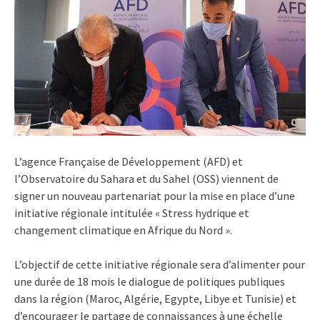
L’agence Française de Développement (AFD) et
l’Observatoire du Sahara et du Sahel (OSS) viennent de
signer un nouveau partenariat pour la mise en place d’une
initiative régionale intitulée « Stress hydrique et
changement climatique en Afrique du Nord ».
L’objectif de cette initiative régionale sera d’alimenter pour
une durée de 18 mois le dialogue de politiques publiques
dans la région (Maroc, Algérie, Egypte, Libye et Tunisie) et
d’encourager le partage de connaissances à une échelle