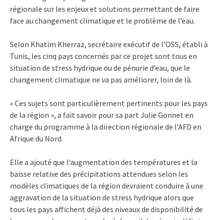
régionale sur les enjeux et solutions permettant de faire
face au changement climatique et le problème de l’eau.
Selon Khatim Kherraz, secrétaire exécutif de l’OSS, établi à
Tunis, les cinq pays concernés par ce projet sont tous en
situation de stress hydrique ou de pénurie d’eau, que le
changement climatique ne va pas améliorer, loin de là.
« Ces sujets sont particulièrement pertinents pour les pays
de la région », a fait savoir pour sa part Julie Gonnet en
charge du programme à la direction régionale de l’AFD en
Afrique du Nord.
Elle a ajouté que l’augmentation des températures et la
baisse relative des précipitations attendues selon les
modèles climatiques de la région devraient conduire à une
aggravation de la situation de stress hydrique alors que
tous les pays affichent déjà des niveaux de disponibilité de