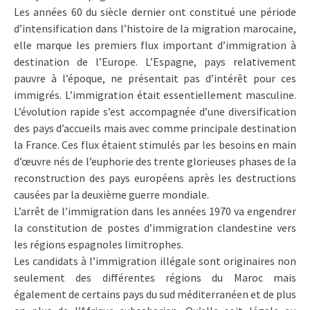
Les années 60 du siècle dernier ont constitué une période
d’intensification dans l’histoire de la migration marocaine,
elle marque les premiers flux important d’immigration à
destination de l’Europe. L’Espagne, pays relativement
pauvre à l’époque, ne présentait pas d’intérêt pour ces
immigrés. L’immigration était essentiellement masculine.
L’évolution rapide s’est accompagnée d’une diversification
des pays d’accueils mais avec comme principale destination
la France. Ces flux étaient stimulés par les besoins en main
d’œuvre nés de l’euphorie des trente glorieuses phases de la
reconstruction des pays européens après les destructions
causées par la deuxième guerre mondiale.
L’arrêt de l’immigration dans les années 1970 va engendrer
la constitution de postes d’immigration clandestine vers
les régions espagnoles limitrophes.
Les candidats à l’immigration illégale sont originaires non
seulement des différentes régions du Maroc mais
également de certains pays du sud méditerranéen et de plus