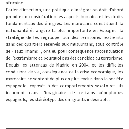
africaine.
Parler d’insertion, une politique d’intégration doit d’abord
prendre en considération les aspects humains et les droits
fondamentaux des émigrés. Les marocains constituent la
nationalité étrangère la plus importante en Espagne, la
stratégie de les regrouper sur des territoires restreints
dans des quartiers réservés aux musulmans, sous contrôle
de « faux imams », ont eu pour conséquence l’accentuation
de l’extrémisme et pourquoi pas des candidat au terrorisme.
Depuis les attentas de Madrid en 2004, et les difficiles
conditions de vie, conséquence de la crise économique, les
marocains se sentent de plus en plus exclus dans la société
espagnole, exposés à des comportements vexatoires, ils
incarnent dans l’imaginaire de certains xénophobes
espagnols, les stéréotype des émigrants indésirables.