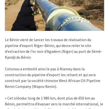
Le Bénin vient de lancer les travaux de réalisation du
pipeline d’export Niger-Bénin, qui devra relier le site
d’extraction de l’or noir d’Agadem (Niger) au port de Sèmè-
Kpodji du Bénin.
Cotonou a emboité ainsi le pas à Niamey dans la
construction du pipeline d’export les reliant et qui sera
construit par la société chinoise West African Oil Pipeline
Benin Company (Wapco Benin).
« Cet oléoduc long de 1 980 km, dont plus de 650 km au
Bénin, permettra d’évacuer vers le marché international, le