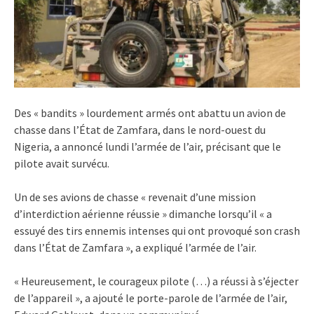
Des « bandits » lourdement armés ont abattu un avion de
chasse dans l’État de Zamfara, dans le nord-ouest du
Nigeria, a annoncé lundi l’armée de l’air, précisant que le
pilote avait survécu.
Un de ses avions de chasse « revenait d’une mission
d’interdiction aérienne réussie » dimanche lorsqu’il « a
essuyé des tirs ennemis intenses qui ont provoqué son crash
dans l’État de Zamfara », a expliqué l’armée de l’air.
« Heureusement, le courageux pilote (…) a réussi à s’éjecter
de l’appareil », a ajouté le porte-parole de l’armée de l’air,