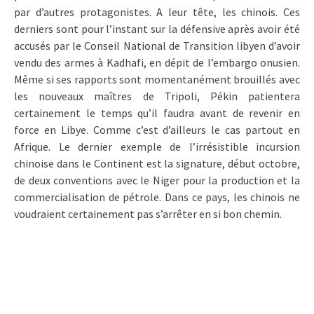
par d’autres protagonistes. A leur tête, les chinois. Ces
derniers sont pour l’instant sur la défensive après avoir été
accusés par le Conseil National de Transition libyen d’avoir
vendu des armes à Kadhafi, en dépit de l’embargo onusien.
Même si ses rapports sont momentanément brouillés avec
les nouveaux maîtres de Tripoli, Pékin patientera
certainement le temps qu’il faudra avant de revenir en
force en Libye. Comme c’est d’ailleurs le cas partout en
Afrique. Le dernier exemple de l’irrésistible incursion
chinoise dans le Continent est la signature, début octobre,
de deux conventions avec le Niger pour la production et la
commercialisation de pétrole. Dans ce pays, les chinois ne
voudraient certainement pas s’arrêter en si bon chemin.