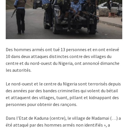
Des hommes armés ont tué 13 personnes et en ont enlevé
10 dans deux attaques distinctes contre des villages du
centre et du nord-ouest du Nigeria, ont annoncé dimanche
les autorités.
Le nord-ouest et le centre du Nigeria sont terrorisés depuis
des années par des bandes criminelles qui volent du bétail
et attaquent des villages, tuant, pillant et kidnappant des
personnes pour obtenir des rançons.
Dans l’Etat de Kaduna (centre), le village de Madamai (…) a
été attaqué par des hommes armés non identifiés », a