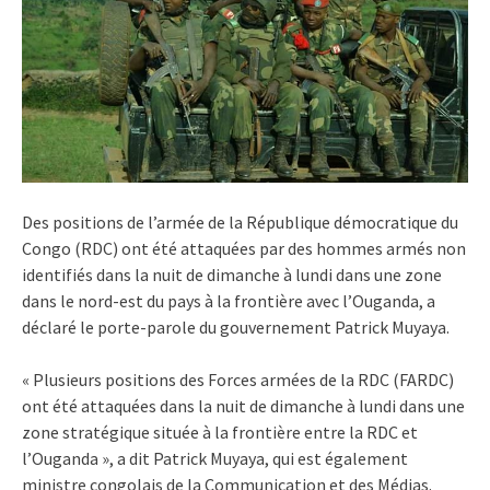
Des positions de l’armée de la République démocratique du
Congo (RDC) ont été attaquées par des hommes armés non
identifiés dans la nuit de dimanche à lundi dans une zone
dans le nord-est du pays à la frontière avec l’Ouganda, a
déclaré le porte-parole du gouvernement Patrick Muyaya.
« Plusieurs positions des Forces armées de la RDC (FARDC)
ont été attaquées dans la nuit de dimanche à lundi dans une
zone stratégique située à la frontière entre la RDC et
l’Ouganda », a dit Patrick Muyaya, qui est également
ministre congolais de la Communication et des Médias.