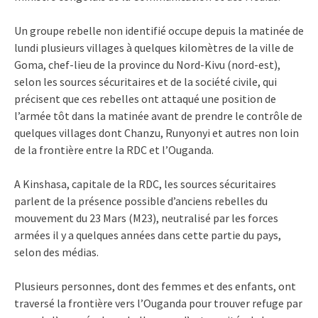
Un groupe rebelle non identifié occupe depuis la matinée de
lundi plusieurs villages à quelques kilomètres de la ville de
Goma, chef-lieu de la province du Nord-Kivu (nord-est),
selon les sources sécuritaires et de la société civile, qui
précisent que ces rebelles ont attaqué une position de
l’armée tôt dans la matinée avant de prendre le contrôle de
quelques villages dont Chanzu, Runyonyi et autres non loin
de la frontière entre la RDC et l’Ouganda.
A Kinshasa, capitale de la RDC, les sources sécuritaires
parlent de la présence possible d’anciens rebelles du
mouvement du 23 Mars (M23), neutralisé par les forces
armées il y a quelques années dans cette partie du pays,
selon des médias.
Plusieurs personnes, dont des femmes et des enfants, ont
traversé la frontière vers l’Ouganda pour trouver refuge par