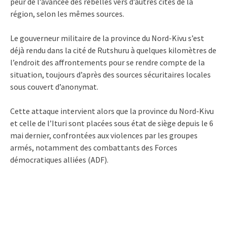
peur de l’avancée des rebelles vers d’autres cités de la
région, selon les mêmes sources.
Le gouverneur militaire de la province du Nord-Kivu s’est
déjà rendu dans la cité de Rutshuru à quelques kilomètres de
l’endroit des affrontements pour se rendre compte de la
situation, toujours d’après des sources sécuritaires locales
sous couvert d’anonymat.
Cette attaque intervient alors que la province du Nord-Kivu
et celle de l’Ituri sont placées sous état de siège depuis le 6
mai dernier, confrontées aux violences par les groupes
armés, notamment des combattants des Forces
démocratiques alliées (ADF).