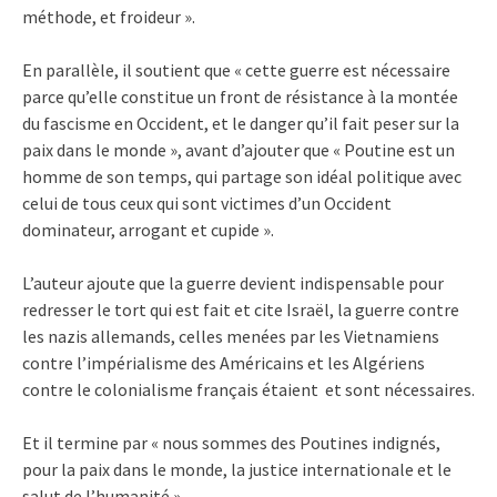
méthode, et froideur ».
En parallèle, il soutient que « cette guerre est nécessaire
parce qu’elle constitue un front de résistance à la montée
du fascisme en Occident, et le danger qu’il fait peser sur la
paix dans le monde », avant d’ajouter que « Poutine est un
homme de son temps, qui partage son idéal politique avec
celui de tous ceux qui sont victimes d’un Occident
dominateur, arrogant et cupide ».
L’auteur ajoute que la guerre devient indispensable pour
redresser le tort qui est fait et cite Israël, la guerre contre
les nazis allemands, celles menées par les Vietnamiens
contre l’impérialisme des Américains et les Algériens
contre le colonialisme français étaient et sont nécessaires.
Et il termine par « nous sommes des Poutines indignés,
pour la paix dans le monde, la justice internationale et le
salut de l’humanité ».