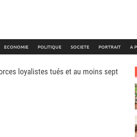
ECONOMIE
POLITIQUE
SOCIETE
PORTRAIT
A 
rces loyalistes tués et au moins sept