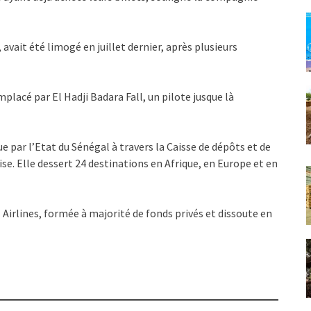
avait été limogé en juillet dernier, après plusieurs
placé par El Hadji Badara Fall, un pilote jusque là
 par l’Etat du Sénégal à travers la Caisse de dépôts et de
e. Elle dessert 24 destinations en Afrique, en Europe et en
 Airlines, formée à majorité de fonds privés et dissoute en