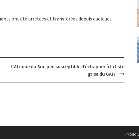
ents ont été arrêtées et transférées depuis quelques
s
L’Afrique du Sud peu susceptible d’échapper à la liste
grise du GAFI
Proudl