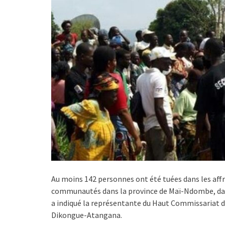
Au moins 142 personnes ont été tuées dans les affr
communautés dans la province de Maï-Ndombe, dan
a indiqué la représentante du Haut Commissariat d
Dikongue-Atangana.