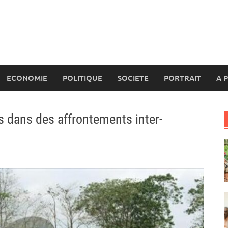
ECONOMIE
POLITIQUE
SOCIETE
PORTRAIT
A 
 dans des affrontements inter-