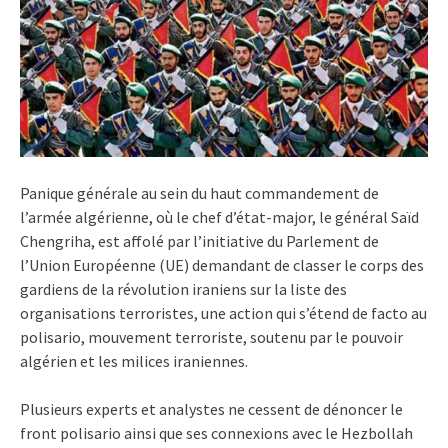
Panique générale au sein du haut commandement de
l’armée algérienne, où le chef d’état-major, le général Saïd
Chengriha, est affolé par l’initiative du Parlement de
l’Union Européenne (UE) demandant de classer le corps des
gardiens de la révolution iraniens sur la liste des
organisations terroristes, une action qui s’étend de facto au
polisario, mouvement terroriste, soutenu par le pouvoir
algérien et les milices iraniennes.
Plusieurs experts et analystes ne cessent de dénoncer le
front polisario ainsi que ses connexions avec le Hezbollah