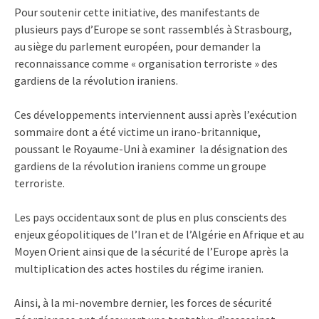
Pour soutenir cette initiative, des manifestants de
plusieurs pays d’Europe se sont rassemblés à Strasbourg,
au siège du parlement européen, pour demander la
reconnaissance comme « organisation terroriste » des
gardiens de la révolution iraniens.
Ces développements interviennent aussi après l’exécution
sommaire dont a été victime un irano-britannique,
poussant le Royaume-Uni à examiner la désignation des
gardiens de la révolution iraniens comme un groupe
terroriste.
Les pays occidentaux sont de plus en plus conscients des
enjeux géopolitiques de l’Iran et de l’Algérie en Afrique et au
Moyen Orient ainsi que de la sécurité de l’Europe après la
multiplication des actes hostiles du régime iranien.
Ainsi, à la mi-novembre dernier, les forces de sécurité