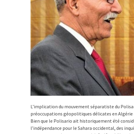
L’implication du mouvement séparatiste du Polisario
préoccupations géopolitiques délicates en Algérie 
Bien que le Polisario ait historiquement été con
l’indépendance pour le Sahara occidental, des inqu