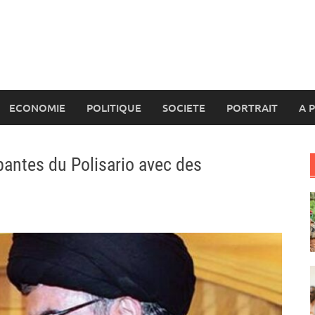
ECONOMIE
POLITIQUE
SOCIETE
PORTRAIT
A 
pantes du Polisario avec des