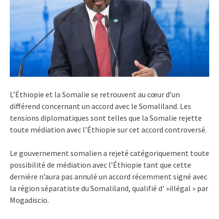
L’Éthiopie et la Somalie se retrouvent au cœur d’un
différend concernant un accord avec le Somaliland. Les
tensions diplomatiques sont telles que la Somalie rejette
toute médiation avec l’Éthiopie sur cet accord controversé.
Le gouvernement somalien a rejeté catégoriquement toute
possibilité de médiation avec l’Éthiopie tant que cette
dernière n’aura pas annulé un accord récemment signé avec
la région séparatiste du Somaliland, qualifié d' »illégal » par
Mogadiscio.