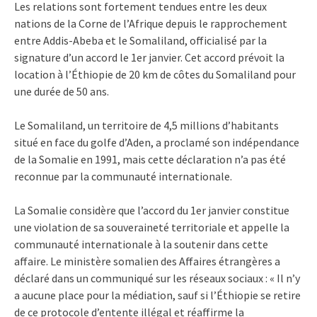
Les relations sont fortement tendues entre les deux
nations de la Corne de l’Afrique depuis le rapprochement
entre Addis-Abeba et le Somaliland, officialisé par la
signature d’un accord le 1er janvier. Cet accord prévoit la
location à l’Éthiopie de 20 km de côtes du Somaliland pour
une durée de 50 ans.
Le Somaliland, un territoire de 4,5 millions d’habitants
situé en face du golfe d’Aden, a proclamé son indépendance
de la Somalie en 1991, mais cette déclaration n’a pas été
reconnue par la communauté internationale.
La Somalie considère que l’accord du 1er janvier constitue
une violation de sa souveraineté territoriale et appelle la
communauté internationale à la soutenir dans cette
affaire. Le ministère somalien des Affaires étrangères a
déclaré dans un communiqué sur les réseaux sociaux : « Il n’y
a aucune place pour la médiation, sauf si l’Éthiopie se retire
de ce protocole d’entente illégal et réaffirme la