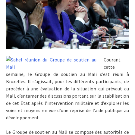
Courant
cette
semaine, le Groupe de soutien au Mali s’est réuni à
Bruxelles. Il s’agissait, pour les différents participants, de
procéder à une évaluation de la situation qui prévaut au
Mali, d’entamer des discussions portant sur la stabilisation
de cet Etat après l’intervention militaire et d’explorer les
voies et moyens en vue d’une reprise de l’aide publique au
développement.
Le Groupe de soutien au Mali se compose des autorités de