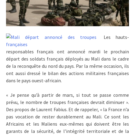
Les hauts-
responsables français ont annoncé mardi le prochain
départ des soldats français déployés au Mali dans le cadre
de la reconquête du nord du pays. Par la même occasion, ils
ont aussi dressé le bilan des actions militaires françaises
dans le pays ouest-africain.
« Je pense qu’à partir de mars, si tout se passe comme
prévu, le nombre de troupes françaises devrait diminuer ».
Des propos de Laurent Fabius. Et de rappeler, « la France n’a
pas vocation de rester durablement au Mali. Ce sont les
Africains et les Maliens eux-mêmes qui doivent être les
garants de la sécurité, de l’intégrité territoriale et de la