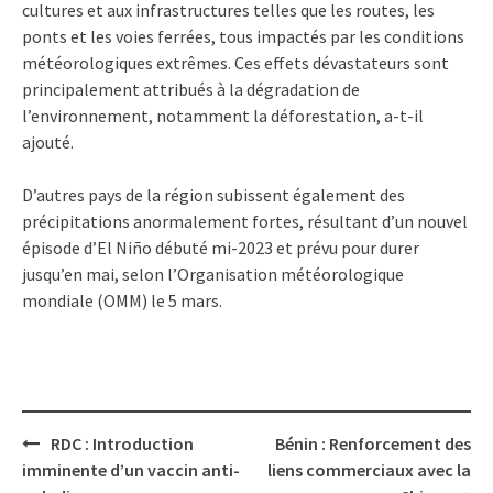
cultures et aux infrastructures telles que les routes, les
ponts et les voies ferrées, tous impactés par les conditions
météorologiques extrêmes. Ces effets dévastateurs sont
principalement attribués à la dégradation de
l’environnement, notamment la déforestation, a-t-il
ajouté.
D’autres pays de la région subissent également des
précipitations anormalement fortes, résultant d’un nouvel
épisode d’El Niño débuté mi-2023 et prévu pour durer
jusqu’en mai, selon l’Organisation météorologique
mondiale (OMM) le 5 mars.
Post
RDC : Introduction
Bénin : Renforcement des
navigation
imminente d’un vaccin anti-
liens commerciaux avec la