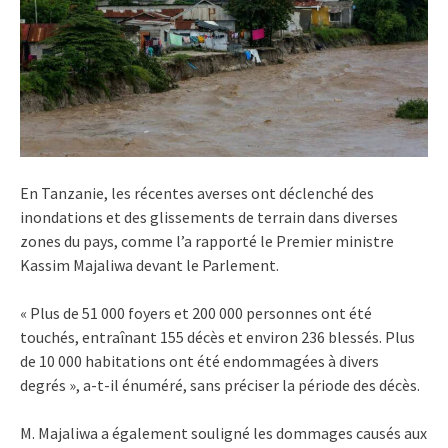
En Tanzanie, les récentes averses ont déclenché des
inondations et des glissements de terrain dans diverses
zones du pays, comme l’a rapporté le Premier ministre
Kassim Majaliwa devant le Parlement.
« Plus de 51 000 foyers et 200 000 personnes ont été
touchés, entraînant 155 décès et environ 236 blessés. Plus
de 10 000 habitations ont été endommagées à divers
degrés », a-t-il énuméré, sans préciser la période des décès.
M. Majaliwa a également souligné les dommages causés aux