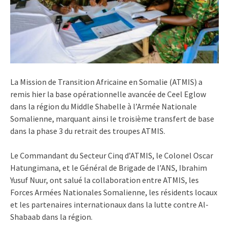
La Mission de Transition Africaine en Somalie (ATMIS) a
remis hier la base opérationnelle avancée de Ceel Eglow
dans la région du Middle Shabelle à l’Armée Nationale
Somalienne, marquant ainsi le troisième transfert de base
dans la phase 3 du retrait des troupes ATMIS.
Le Commandant du Secteur Cinq d’ATMIS, le Colonel Oscar
Hatungimana, et le Général de Brigade de l’ANS, Ibrahim
Yusuf Nuur, ont salué la collaboration entre ATMIS, les
Forces Armées Nationales Somalienne, les résidents locaux
et les partenaires internationaux dans la lutte contre Al-
Shabaab dans la région.