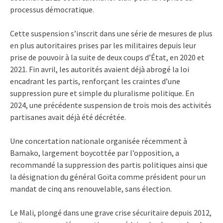
processus démocratique.
Cette suspension s’inscrit dans une série de mesures de plus
en plus autoritaires prises par les militaires depuis leur
prise de pouvoir à la suite de deux coups d’État, en 2020 et
2021. Fin avril, les autorités avaient déjà abrogé la loi
encadrant les partis, renforçant les craintes d’une
suppression pure et simple du pluralisme politique. En
2024, une précédente suspension de trois mois des activités
partisanes avait déjà été décrétée.
Une concertation nationale organisée récemment à
Bamako, largement boycottée par l’opposition, a
recommandé la suppression des partis politiques ainsi que
la désignation du général Goïta comme président pour un
mandat de cinq ans renouvelable, sans élection.
Le Mali, plongé dans une grave crise sécuritaire depuis 2012,