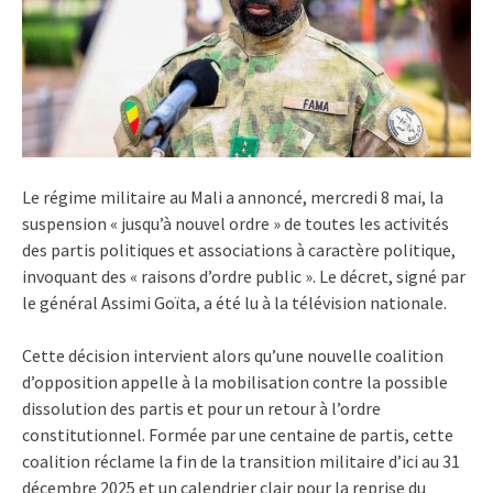
Le régime militaire au Mali a annoncé, mercredi 8 mai, la
suspension « jusqu’à nouvel ordre » de toutes les activités
des partis politiques et associations à caractère politique,
invoquant des « raisons d’ordre public ». Le décret, signé par
le général Assimi Goïta, a été lu à la télévision nationale.
Cette décision intervient alors qu’une nouvelle coalition
d’opposition appelle à la mobilisation contre la possible
dissolution des partis et pour un retour à l’ordre
constitutionnel. Formée par une centaine de partis, cette
coalition réclame la fin de la transition militaire d’ici au 31
décembre 2025 et un calendrier clair pour la reprise du