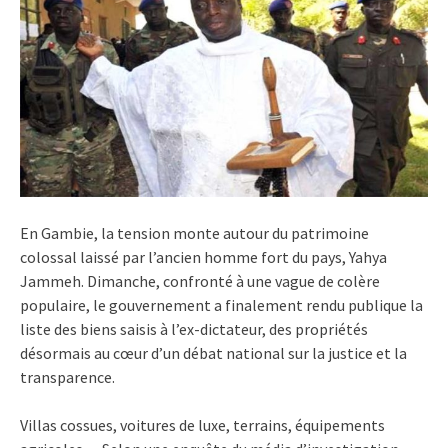
En Gambie, la tension monte autour du patrimoine
colossal laissé par l’ancien homme fort du pays, Yahya
Jammeh. Dimanche, confronté à une vague de colère
populaire, le gouvernement a finalement rendu publique la
liste des biens saisis à l’ex-dictateur, des propriétés
désormais au cœur d’un débat national sur la justice et la
transparence.
Villas cossues, voitures de luxe, terrains, équipements