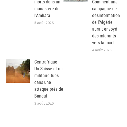
morts dans un
Comment une
monastère de
campagne de
l’Amhara
désinformation
de l’Algérie
5 août 2026
aurait envoyé
des migrants
vers la mort
4 août 2026
Centrafrique :
Un Suisse et un
militaire tués
dans une
attaque près de
Bangui
3 août 2026