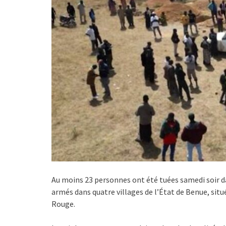
Au moins 23 personnes ont été tuées samedi soir 
armés dans quatre villages de l’État de Benue, situé
Rouge.