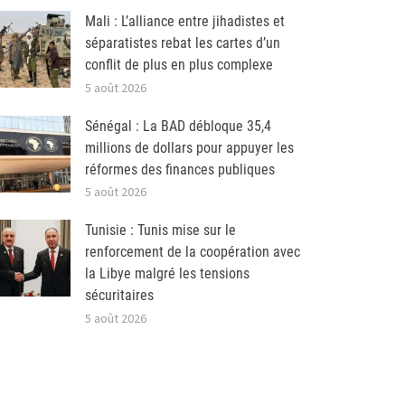
Mali : L’alliance entre jihadistes et
séparatistes rebat les cartes d’un
conflit de plus en plus complexe
5 août 2026
Sénégal : La BAD débloque 35,4
millions de dollars pour appuyer les
réformes des finances publiques
5 août 2026
Tunisie : Tunis mise sur le
renforcement de la coopération avec
la Libye malgré les tensions
sécuritaires
5 août 2026