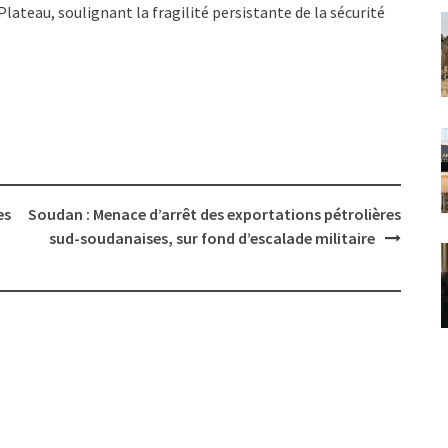
lateau, soulignant la fragilité persistante de la sécurité
es
Soudan : Menace d’arrêt des exportations pétrolières
sud-soudanaises, sur fond d’escalade militaire