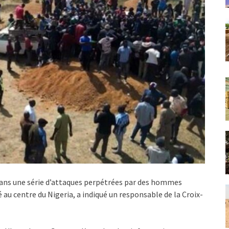
dans une série d’attaques perpétrées par des hommes
 au centre du Nigeria, a indiqué un responsable de la Croix-