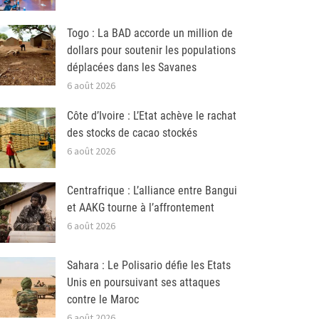
Togo : La BAD accorde un million de
dollars pour soutenir les populations
déplacées dans les Savanes
6 août 2026
Côte d’Ivoire : L’Etat achève le rachat
des stocks de cacao stockés
6 août 2026
Centrafrique : L’alliance entre Bangui
et AAKG tourne à l’affrontement
6 août 2026
Sahara : Le Polisario défie les Etats
Unis en poursuivant ses attaques
contre le Maroc
6 août 2026