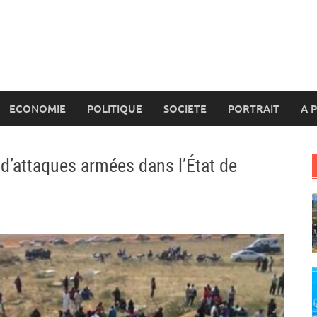
ECONOMIE
POLITIQUE
SOCIETE
PORTRAIT
A 
 d’attaques armées dans l’État de