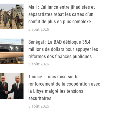
Mali : L’alliance entre jihadistes et
séparatistes rebat les cartes d’un
conflit de plus en plus complexe
5 août 2026
Sénégal : La BAD débloque 35,4
millions de dollars pour appuyer les
réformes des finances publiques
5 août 2026
Tunisie : Tunis mise sur le
renforcement de la coopération avec
la Libye malgré les tensions
sécuritaires
5 août 2026