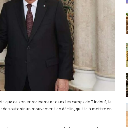
critique de son enracinement dans les camps de Tindouf, le
er de soutenir un mouvement en déclin, quitte à mettre en