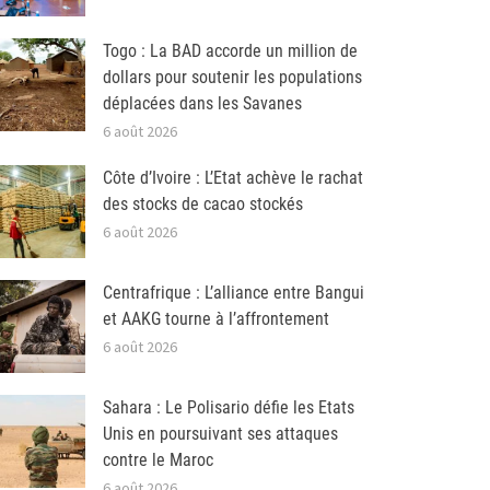
Togo : La BAD accorde un million de
dollars pour soutenir les populations
déplacées dans les Savanes
6 août 2026
Côte d’Ivoire : L’Etat achève le rachat
des stocks de cacao stockés
6 août 2026
Centrafrique : L’alliance entre Bangui
et AAKG tourne à l’affrontement
6 août 2026
Sahara : Le Polisario défie les Etats
Unis en poursuivant ses attaques
contre le Maroc
6 août 2026