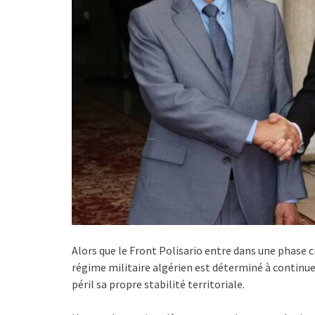
Alors que le Front Polisario entre dans une phase 
régime militaire algérien est déterminé à continu
péril sa propre stabilité territoriale.