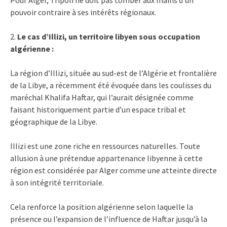
pouvoir contraire à ses intérêts régionaux.
2.
Le cas d’Illizi, un territoire libyen sous occupation
algérienne :
La région d’Illizi, située au sud-est de l’Algérie et frontalière
de la Libye, a récemment été évoquée dans les coulisses du
maréchal Khalifa Haftar, qui l’aurait désignée comme
faisant historiquement partie d’un espace tribal et
géographique de la Libye.
Illizi est une zone riche en ressources naturelles. Toute
allusion à une prétendue appartenance libyenne à cette
région est considérée par Alger comme une atteinte directe
à son intégrité territoriale.
Cela renforce la position algérienne selon laquelle la
présence ou l’expansion de l’influence de Haftar jusqu’à la