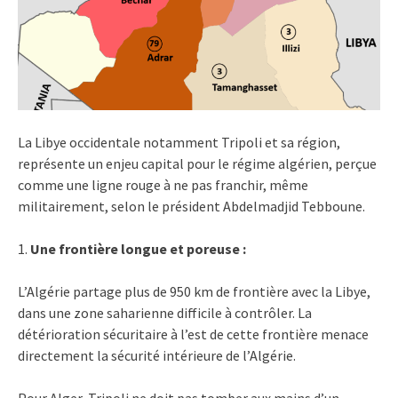
La Libye occidentale notamment Tripoli et sa région,
représente un enjeu capital pour le régime algérien, perçue
comme une ligne rouge à ne pas franchir, même
militairement, selon le président Abdelmadjid Tebboune.
1.
Une frontière longue et poreuse
:
L’Algérie partage plus de 950 km de frontière avec la Libye,
dans une zone saharienne difficile à contrôler. La
détérioration sécuritaire à l’est de cette frontière menace
directement la sécurité intérieure de l’Algérie.
Pour Alger, Tripoli ne doit pas tomber aux mains d’un