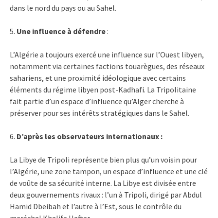
dans le nord du pays ou au Sahel.
5.
Une influence à défendre
:
L’Algérie a toujours exercé une influence sur l’Ouest libyen,
notamment via certaines factions touarègues, des réseaux
sahariens, et une proximité idéologique avec certains
éléments du régime libyen post-Kadhafi. La Tripolitaine
fait partie d’un espace d’influence qu’Alger cherche à
préserver pour ses intérêts stratégiques dans le Sahel.
6.
D’après les observateurs internationaux :
La Libye de Tripoli représente bien plus qu’un voisin pour
l’Algérie, une zone tampon, un espace d’influence et une clé
de voûte de sa sécurité interne. La Libye est divisée entre
deux gouvernements rivaux : l’un à Tripoli, dirigé par Abdul
Hamid Dbeibah et l’autre à l’Est, sous le contrôle du
maréchal Khalifa Haftar.