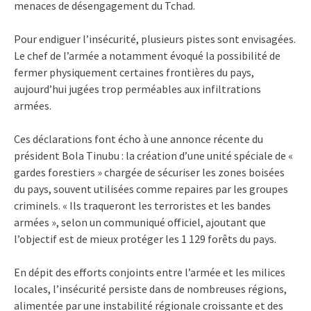
menaces de désengagement du Tchad.
Pour endiguer l’insécurité, plusieurs pistes sont envisagées.
Le chef de l’armée a notamment évoqué la possibilité de
fermer physiquement certaines frontières du pays,
aujourd’hui jugées trop perméables aux infiltrations
armées.
Ces déclarations font écho à une annonce récente du
président Bola Tinubu : la création d’une unité spéciale de «
gardes forestiers » chargée de sécuriser les zones boisées
du pays, souvent utilisées comme repaires par les groupes
criminels. « Ils traqueront les terroristes et les bandes
armées », selon un communiqué officiel, ajoutant que
l’objectif est de mieux protéger les 1 129 forêts du pays.
En dépit des efforts conjoints entre l’armée et les milices
locales, l’insécurité persiste dans de nombreuses régions,
alimentée par une instabilité régionale croissante et des