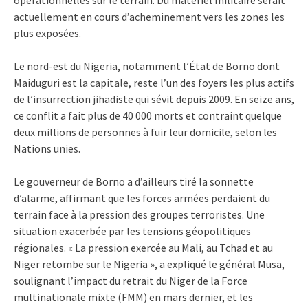
actuellement en cours d’acheminement vers les zones les
plus exposées.
Le nord-est du Nigeria, notamment l’État de Borno dont
Maiduguri est la capitale, reste l’un des foyers les plus actifs
de l’insurrection jihadiste qui sévit depuis 2009. En seize ans,
ce conflit a fait plus de 40 000 morts et contraint quelque
deux millions de personnes à fuir leur domicile, selon les
Nations unies.
Le gouverneur de Borno a d’ailleurs tiré la sonnette
d’alarme, affirmant que les forces armées perdaient du
terrain face à la pression des groupes terroristes. Une
situation exacerbée par les tensions géopolitiques
régionales. « La pression exercée au Mali, au Tchad et au
Niger retombe sur le Nigeria », a expliqué le général Musa,
soulignant l’impact du retrait du Niger de la Force
multinationale mixte (FMM) en mars dernier, et les