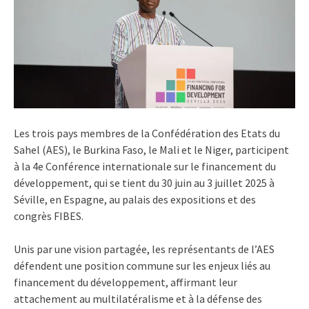
Les trois pays membres de la Confédération des Etats du
Sahel (AES), le Burkina Faso, le Mali et le Niger, participent
à la 4e Conférence internationale sur le financement du
développement, qui se tient du 30 juin au 3 juillet 2025 à
Séville, en Espagne, au palais des expositions et des
congrès FIBES.
Unis par une vision partagée, les représentants de l’AES
défendent une position commune sur les enjeux liés au
financement du développement, affirmant leur
attachement au multilatéralisme et à la défense des