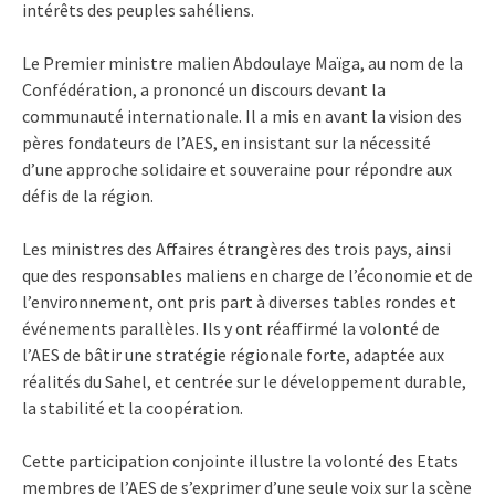
intérêts des peuples sahéliens.
Le Premier ministre malien Abdoulaye Maïga, au nom de la
Confédération, a prononcé un discours devant la
communauté internationale. Il a mis en avant la vision des
pères fondateurs de l’AES, en insistant sur la nécessité
d’une approche solidaire et souveraine pour répondre aux
défis de la région.
Les ministres des Affaires étrangères des trois pays, ainsi
que des responsables maliens en charge de l’économie et de
l’environnement, ont pris part à diverses tables rondes et
événements parallèles. Ils y ont réaffirmé la volonté de
l’AES de bâtir une stratégie régionale forte, adaptée aux
réalités du Sahel, et centrée sur le développement durable,
la stabilité et la coopération.
Cette participation conjointe illustre la volonté des Etats
membres de l’AES de s’exprimer d’une seule voix sur la scène