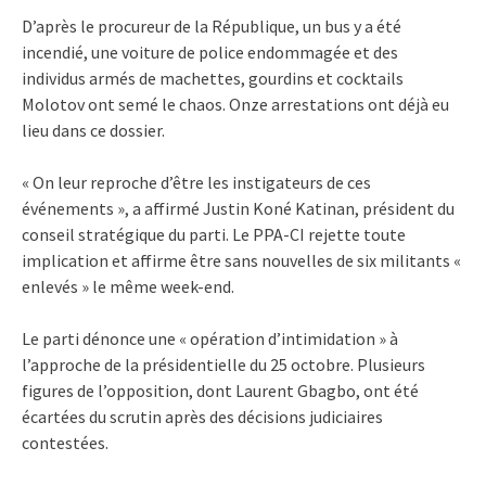
D’après le procureur de la République, un bus y a été
incendié, une voiture de police endommagée et des
individus armés de machettes, gourdins et cocktails
Molotov ont semé le chaos. Onze arrestations ont déjà eu
lieu dans ce dossier.
« On leur reproche d’être les instigateurs de ces
événements », a affirmé Justin Koné Katinan, président du
conseil stratégique du parti. Le PPA-CI rejette toute
implication et affirme être sans nouvelles de six militants «
enlevés » le même week-end.
Le parti dénonce une « opération d’intimidation » à
l’approche de la présidentielle du 25 octobre. Plusieurs
figures de l’opposition, dont Laurent Gbagbo, ont été
écartées du scrutin après des décisions judiciaires
contestées.