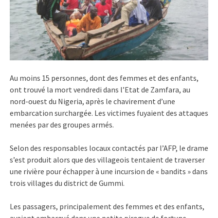
Au moins 15 personnes, dont des femmes et des enfants,
ont trouvé la mort vendredi dans l’Etat de Zamfara, au
nord-ouest du Nigeria, après le chavirement d’une
embarcation surchargée. Les victimes fuyaient des attaques
menées par des groupes armés.
Selon des responsables locaux contactés par l’AFP, le drame
s’est produit alors que des villageois tentaient de traverser
une rivière pour échapper à une incursion de « bandits » dans
trois villages du district de Gummi.
Les passagers, principalement des femmes et des enfants,
avaient embarqué dans une petite pirogue de fortune,