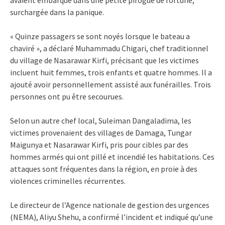
surchargée dans la panique.
« Quinze passagers se sont noyés lorsque le bateau a
chaviré », a déclaré Muhammadu Chigari, chef traditionnel
du village de Nasarawar Kirfi, précisant que les victimes
incluent huit femmes, trois enfants et quatre hommes. Il a
ajouté avoir personnellement assisté aux funérailles. Trois
personnes ont pu être secourues.
Selon un autre chef local, Suleiman Dangaladima, les
victimes provenaient des villages de Damaga, Tungar
Maigunya et Nasarawar Kirfi, pris pour cibles par des
hommes armés qui ont pillé et incendié les habitations. Ces
attaques sont fréquentes dans la région, en proie à des
violences criminelles récurrentes.
Le directeur de l’Agence nationale de gestion des urgences
(NEMA), Aliyu Shehu, a confirmé l’incident et indiqué qu’une