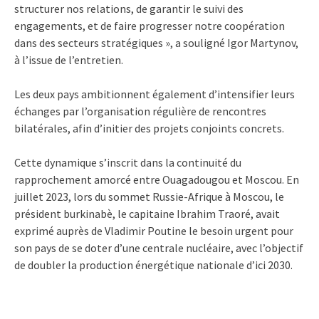
structurer nos relations, de garantir le suivi des
engagements, et de faire progresser notre coopération
dans des secteurs stratégiques », a souligné Igor Martynov,
à l’issue de l’entretien.
Les deux pays ambitionnent également d’intensifier leurs
échanges par l’organisation régulière de rencontres
bilatérales, afin d’initier des projets conjoints concrets.
Cette dynamique s’inscrit dans la continuité du
rapprochement amorcé entre Ouagadougou et Moscou. En
juillet 2023, lors du sommet Russie-Afrique à Moscou, le
président burkinabè, le capitaine Ibrahim Traoré, avait
exprimé auprès de Vladimir Poutine le besoin urgent pour
son pays de se doter d’une centrale nucléaire, avec l’objectif
de doubler la production énergétique nationale d’ici 2030.