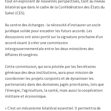
tout en explorant de nouvelles perspectives, tant au niveau
bilatéral que dans le cadre de la Confédération des États du
Sahel (CES).
Au centre des échanges : la nécessité d’instaurer un socle
juridique solide pour encadrer les futurs accords. Les
discussions ont ainsi porté sur la signature prochaine d’un
accord visant à créer une commission
intergouvernementale entre les deux ministères des
Affaires étrangères.
Cette commission, qui sera pilotée par les Secrétaires
généraux des deux institutions, aura pour mission de
coordonner les projets conjoints et de dynamiser les
partenariats dans des domaines jugés prioritaires, tels que
l’énergie, l’agriculture, la santé, mais aussi la coopération
militaire et économique.
« C’est un mécanisme bilatéral essentiel. Il permettra de