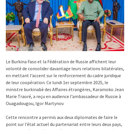
Le Burkina Faso et la Fédération de Russie affichent leur
volonté de consolider davantage leurs relations bilatérales,
en mettant l’accent sur le renforcement du cadre juridique
de leur coopération. Ce lundi 1er septembre 2025, le
ministre burkinabè des Affaires étrangères, Karamoko Jean
Marie Traoré, a reçu en audience l’ambassadeur de Russie à
Ouagadougou, Igor Martynov.
Cette rencontre a permis aux deux diplomates de faire le
point sur l’état actuel du partenariat entre leurs deux pays,