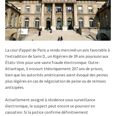
La cour d’appel de Paris a rendu mercredi un avis favorable à
l’extradition de Sami D., un Algérien de 39 ans poursuivi aux
États-Unis pour une vaste fraude électronique. Outre-
Atlantique, il encourt théoriquement 207 ans de prison,
bien que les autorités américaines aient évoqué des peines
plus légères en cas de négociation de peine ou de remises
anticipées.
Actuellement assigné à résidence sous surveillance
électronique, le suspect peut encore se pourvoir en
cassation. Si la justice confirme définitivement