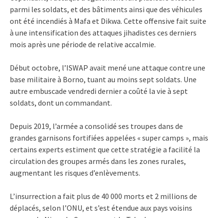
parmi les soldats, et des bâtiments ainsi que des véhicules
ont été incendiés à Mafa et Dikwa. Cette offensive fait suite
à une intensification des attaques jihadistes ces derniers
mois après une période de relative accalmie.
Début octobre, l’ISWAP avait mené une attaque contre une
base militaire à Borno, tuant au moins sept soldats. Une
autre embuscade vendredi dernier a coûté la vie à sept
soldats, dont un commandant.
Depuis 2019, l’armée a consolidé ses troupes dans de
grandes garnisons fortifiées appelées « super camps », mais
certains experts estiment que cette stratégie a facilité la
circulation des groupes armés dans les zones rurales,
augmentant les risques d’enlèvements.
L’insurrection a fait plus de 40 000 morts et 2 millions de
déplacés, selon l’ONU, et s’est étendue aux pays voisins