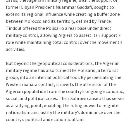
former Libyan President Muammar Gaddafi, sought to
extend its regional influence while creating a buffer zone
between Morocco and its territory, defined by France.
Tindouf offered the Polisario a rear base under direct
military control, allowing Algiers to assert its « support »
role while maintaining total control over the movement’s
activities.
But beyond the geopolitical considerations, the Algerian
military regime has also turned the Polisario, a terrorist
group, into an internal political tool. By perpetuating the
Western Sahara conflict, it diverts the attention of the
Algerian population from the country’s ongoing economic,
social, and political crises. The « Sahrawi cause » thus serves
as a rallying point, enabling the ruling power to reignite
nationalism and justify the military’s dominance over the
country’s political and economic affairs.