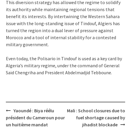
This diversion strategy has allowed the regime to solidify
its authority while maintaining regional tensions that
benefit its interests. By intertwining the Western Sahara
issue with the long-standing issue of Tindouf, Algiers has
turned the region into a dual lever of pressure against
Morocco and a tool of internal stability for a contested
military government.
Even today, the Polisario in Tindouf is used as a key card by
Algeria’s military regime, under the command of General
Saïd Chengriha and President Abdelmadjid Tebboune.
Post
Yaoundé : Biya réélu
Mali : School closures due to
navigation
président du Cameroun pour
fuel shortage caused by
un huitième mandat
jihadist blockade