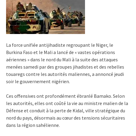
La force unifiée antijihadiste regroupant le Niger, le
Burkina Faso et le Mali a lancé de « vastes opérations
aériennes » dans le nord du Mali à la suite des attaques
menées samedi par des groupes jihadistes et des rebelles
touaregs contre les autorités maliennes, a annoncé jeudi
soir le gouvernement nigérien.
Ces offensives ont profondément ébranlé Bamako. Selon
les autorités, elles ont coûté la vie au ministre malien de la
Défense et conduit à la perte de Kidal, ville stratégique du
nord du pays, désormais au cœur des tensions sécuritaires
dans la région sahélienne.