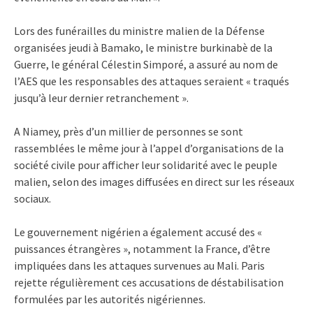
Lors des funérailles du ministre malien de la Défense
organisées jeudi à Bamako, le ministre burkinabè de la
Guerre, le général Célestin Simporé, a assuré au nom de
l’AES que les responsables des attaques seraient « traqués
jusqu’à leur dernier retranchement ».
A Niamey, près d’un millier de personnes se sont
rassemblées le même jour à l’appel d’organisations de la
société civile pour afficher leur solidarité avec le peuple
malien, selon des images diffusées en direct sur les réseaux
sociaux.
Le gouvernement nigérien a également accusé des «
puissances étrangères », notamment la France, d’être
impliquées dans les attaques survenues au Mali. Paris
rejette régulièrement ces accusations de déstabilisation
formulées par les autorités nigériennes.