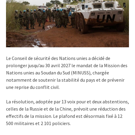
Le Conseil de sécurité des Nations unies a décidé de
prolonger jusqu’au 30 avril 2027 le mandat de la Mission des
Nations unies au Soudan du Sud (MINUSS), chargée
notamment de soutenir la stabilité du pays et de prévenir
une reprise du conflit civil.
La résolution, adoptée par 13 voix pour et deux abstentions,
celles de la Russie et de la Chine, prévoit une réduction des
effectifs de la mission. Le plafond est désormais fixé à 12
500 militaires et 2 101 policiers.