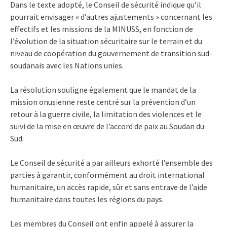
Dans le texte adopté, le Conseil de sécurité indique qu’il
pourrait envisager « d’autres ajustements » concernant les
effectifs et les missions de la MINUSS, en fonction de
l’évolution de la situation sécuritaire sur le terrain et du
niveau de coopération du gouvernement de transition sud-
soudanais avec les Nations unies.
La résolution souligne également que le mandat de la
mission onusienne reste centré sur la prévention d’un
retour à la guerre civile, la limitation des violences et le
suivi de la mise en œuvre de l’accord de paix au Soudan du
Sud.
Le Conseil de sécurité a par ailleurs exhorté l’ensemble des
parties à garantir, conformément au droit international
humanitaire, un accès rapide, sûr et sans entrave de l’aide
humanitaire dans toutes les régions du pays.
Les membres du Conseil ont enfin appelé à assurer la