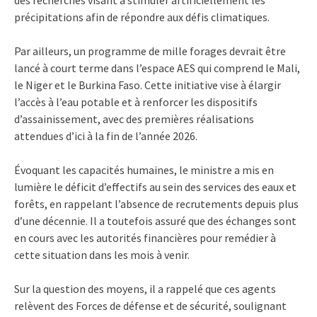
précipitations afin de répondre aux défis climatiques.
Par ailleurs, un programme de mille forages devrait être
lancé à court terme dans l’espace AES qui comprend le Mali,
le Niger et le Burkina Faso. Cette initiative vise à élargir
l’accès à l’eau potable et à renforcer les dispositifs
d’assainissement, avec des premières réalisations
attendues d’ici à la fin de l’année 2026.
Évoquant les capacités humaines, le ministre a mis en
lumière le déficit d’effectifs au sein des services des eaux et
forêts, en rappelant l’absence de recrutements depuis plus
d’une décennie. Il a toutefois assuré que des échanges sont
en cours avec les autorités financières pour remédier à
cette situation dans les mois à venir.
Sur la question des moyens, il a rappelé que ces agents
relèvent des Forces de défense et de sécurité, soulignant