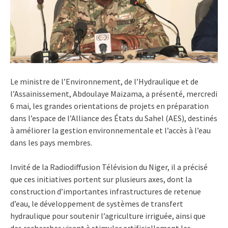
Le ministre de l’Environnement, de l’Hydraulique et de
l’Assainissement, Abdoulaye Maizama, a présenté, mercredi
6 mai, les grandes orientations de projets en préparation
dans l’espace de l’Alliance des États du Sahel (AES), destinés
à améliorer la gestion environnementale et l’accès à l’eau
dans les pays membres.
Invité de la Radiodiffusion Télévision du Niger, il a précisé
que ces initiatives portent sur plusieurs axes, dont la
construction d’importantes infrastructures de retenue
d’eau, le développement de systèmes de transfert
hydraulique pour soutenir l’agriculture irriguée, ainsi que
des recherches visant à stimuler artificiellement les