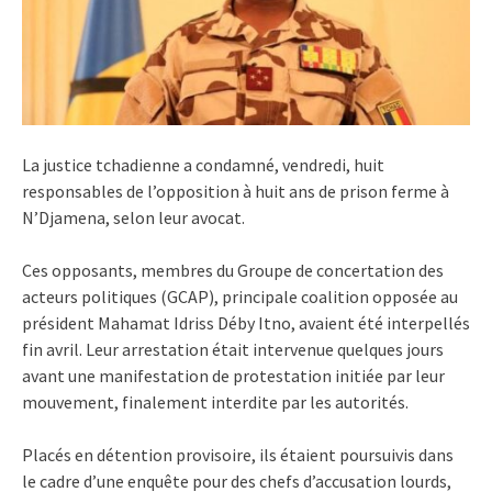
La justice tchadienne a condamné, vendredi, huit
responsables de l’opposition à huit ans de prison ferme à
N’Djamena, selon leur avocat.
Ces opposants, membres du Groupe de concertation des
acteurs politiques (GCAP), principale coalition opposée au
président Mahamat Idriss Déby Itno, avaient été interpellés
fin avril. Leur arrestation était intervenue quelques jours
avant une manifestation de protestation initiée par leur
mouvement, finalement interdite par les autorités.
Placés en détention provisoire, ils étaient poursuivis dans
le cadre d’une enquête pour des chefs d’accusation lourds,