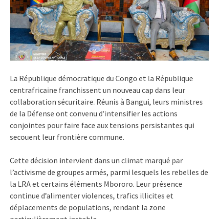
La République démocratique du Congo et la République
centrafricaine franchissent un nouveau cap dans leur
collaboration sécuritaire. Réunis à Bangui, leurs ministres
de la Défense ont convenu d’intensifier les actions
conjointes pour faire face aux tensions persistantes qui
secouent leur frontière commune.
Cette décision intervient dans un climat marqué par
l’activisme de groupes armés, parmi lesquels les rebelles de
la LRA et certains éléments Mbororo. Leur présence
continue d’alimenter violences, trafics illicites et
déplacements de populations, rendant la zone
particulièrement instable.