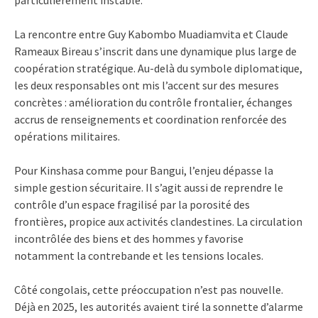
La rencontre entre Guy Kabombo Muadiamvita et Claude
Rameaux Bireau s’inscrit dans une dynamique plus large de
coopération stratégique. Au-delà du symbole diplomatique,
les deux responsables ont mis l’accent sur des mesures
concrètes : amélioration du contrôle frontalier, échanges
accrus de renseignements et coordination renforcée des
opérations militaires.
Pour Kinshasa comme pour Bangui, l’enjeu dépasse la
simple gestion sécuritaire. Il s’agit aussi de reprendre le
contrôle d’un espace fragilisé par la porosité des
frontières, propice aux activités clandestines. La circulation
incontrôlée des biens et des hommes y favorise
notamment la contrebande et les tensions locales.
Côté congolais, cette préoccupation n’est pas nouvelle.
Déjà en 2025, les autorités avaient tiré la sonnette d’alarme