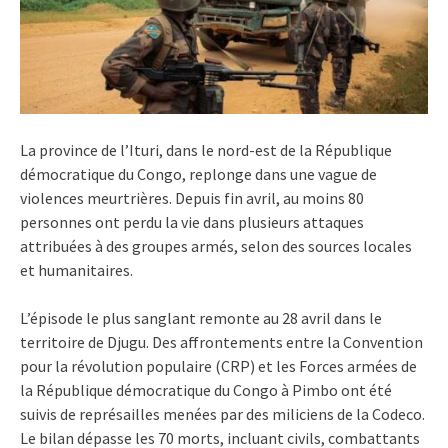
La province de l’Ituri, dans le nord-est de la République
démocratique du Congo, replonge dans une vague de
violences meurtrières. Depuis fin avril, au moins 80
personnes ont perdu la vie dans plusieurs attaques
attribuées à des groupes armés, selon des sources locales
et humanitaires.
L’épisode le plus sanglant remonte au 28 avril dans le
territoire de Djugu. Des affrontements entre la Convention
pour la révolution populaire (CRP) et les Forces armées de
la République démocratique du Congo à Pimbo ont été
suivis de représailles menées par des miliciens de la Codeco.
Le bilan dépasse les 70 morts, incluant civils, combattants