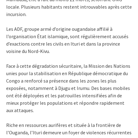
locale. Plusieurs habitants restent introuvables après cette
incursion.
Les ADF, groupe armé d’origine ougandaise affilié à
l’organisation État islamique, sont régulièrement accusés
d’exactions contre les civils en Ituri et dans la province
voisine du Nord-Kivu.
Face à cette dégradation sécuritaire, la Mission des Nations
unies pour la stabilisation en République démocratique du
Congo a renforcé sa présence dans les zones les plus
exposées, notamment à Djugu et Irumu. Des bases mobiles
ont été déployées et les patrouilles intensifiées afin de
mieux protéger les populations et répondre rapidement
aux attaques.
Riche en ressources aurifères et située à la frontière de
l’Ouganda, l’Ituri demeure un foyer de violences récurrentes