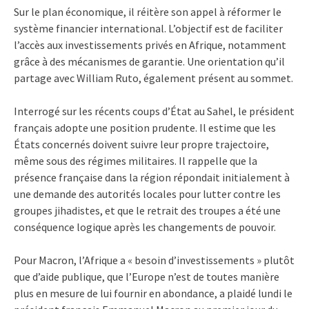
Sur le plan économique, il réitère son appel à réformer le
système financier international. L’objectif est de faciliter
l’accès aux investissements privés en Afrique, notamment
grâce à des mécanismes de garantie. Une orientation qu’il
partage avec William Ruto, également présent au sommet.
Interrogé sur les récents coups d’État au Sahel, le président
français adopte une position prudente. Il estime que les
États concernés doivent suivre leur propre trajectoire,
même sous des régimes militaires. Il rappelle que la
présence française dans la région répondait initialement à
une demande des autorités locales pour lutter contre les
groupes jihadistes, et que le retrait des troupes a été une
conséquence logique après les changements de pouvoir.
Pour Macron, l’Afrique a « besoin d’investissements » plutôt
que d’aide publique, que l’Europe n’est de toutes manière
plus en mesure de lui fournir en abondance, a plaidé lundi le