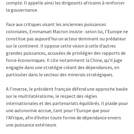
compte. Il appelle ainsi les dirigeants africains à renforcer
la gouvernance.
Face aux critiques visant les anciennes puissances
coloniales, Emmanuel Macron insiste : selon lui, l’Europe ne
constitue pas aujourd’hui un acteur dominant ou prédateur
sur le continent. Il oppose cette vision à celle d’autres
grandes puissances, accusées de privilégier des rapports de
force économiques. Il cite notamment la Chine, qu’il juge
engagée dans une stratégie créant des dépendances, en
particulier dans le secteur des minerais stratégiques.
A l’inverse, le président français défend une approche basée
sur le multilatéralisme, le respect des règles
internationales et des partenariats équilibrés. Il plaide pour
une autonomie accrue, tant pour l’Europe que pour
l’Afrique, afin d’éviter toute forme de dépendance envers
une puissance extérieure.