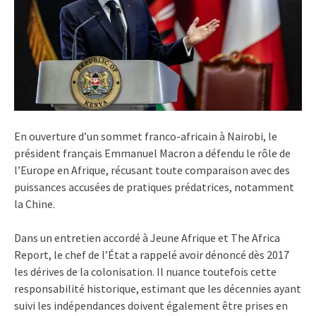
En ouverture d’un sommet franco-africain à Nairobi, le
président français Emmanuel Macron a défendu le rôle de
l’Europe en Afrique, récusant toute comparaison avec des
puissances accusées de pratiques prédatrices, notamment
la Chine.
Dans un entretien accordé à Jeune Afrique et The Africa
Report, le chef de l’État a rappelé avoir dénoncé dès 2017
les dérives de la colonisation. Il nuance toutefois cette
responsabilité historique, estimant que les décennies ayant
suivi les indépendances doivent également être prises en