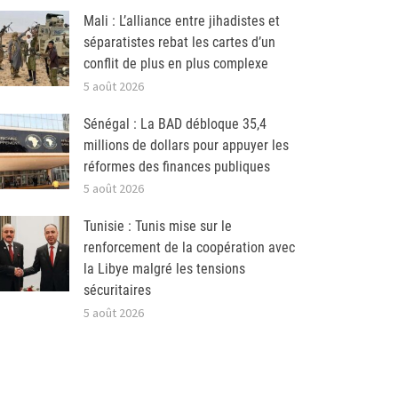
Mali : L’alliance entre jihadistes et
séparatistes rebat les cartes d’un
conflit de plus en plus complexe
5 août 2026
Sénégal : La BAD débloque 35,4
millions de dollars pour appuyer les
réformes des finances publiques
5 août 2026
Tunisie : Tunis mise sur le
renforcement de la coopération avec
la Libye malgré les tensions
sécuritaires
5 août 2026