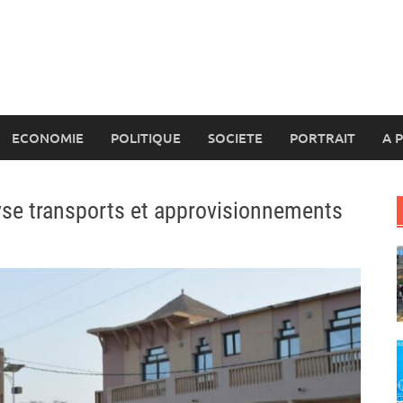
ECONOMIE
POLITIQUE
SOCIETE
PORTRAIT
A 
yse transports et approvisionnements