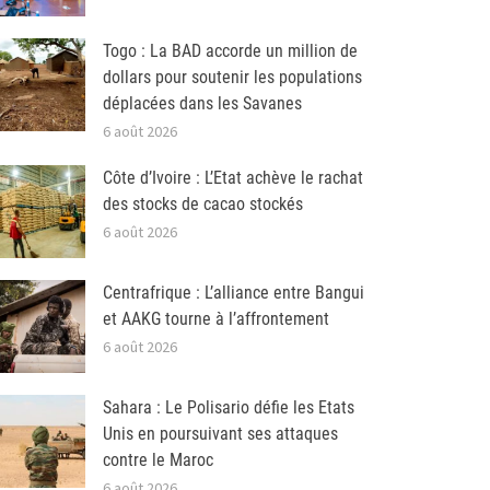
Togo : La BAD accorde un million de
dollars pour soutenir les populations
déplacées dans les Savanes
6 août 2026
Côte d’Ivoire : L’Etat achève le rachat
des stocks de cacao stockés
6 août 2026
Centrafrique : L’alliance entre Bangui
et AAKG tourne à l’affrontement
6 août 2026
Sahara : Le Polisario défie les Etats
Unis en poursuivant ses attaques
contre le Maroc
6 août 2026