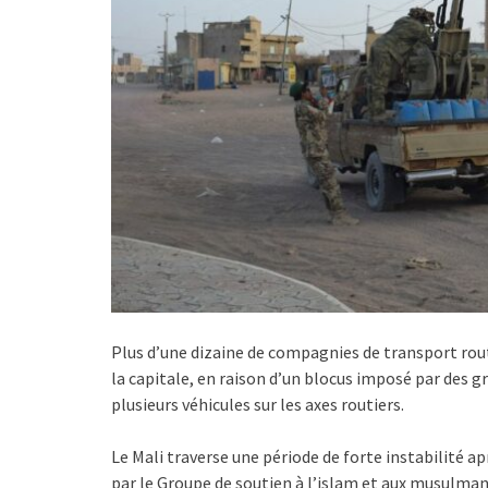
Plus d’une dizaine de compagnies de transport rou
la capitale, en raison d’un blocus imposé par des 
plusieurs véhicules sur les axes routiers.
Le Mali traverse une période de forte instabilité a
par le Groupe de soutien à l’islam et aux musulmans,