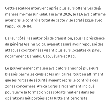
Cette escalade intervient après plusieurs offensives déjà
menées mi-mai sur Kidal. Fin avril 2026, le FLA avait affirmé
avoir pris le contrôle total de cette ville stratégique avec
l’appui du JNIM.
De leur côté, les autorités de transition, sous la présidence
du général
Assimi Goïta,
avaient assuré avoir repoussé des
attaques coordonnées visant plusieurs localités du pays,
notamment Bamako, Gao, Sévaré et Kati.
Le gouvernement malien avait alors annoncé plusieurs
blessés parmi les civils et les militaires, tout en affirmant
que les forces de sécurité avaient repris le contrôle des
zones concernées. Africa Corps a récemment indiqué
poursuivre la formation des soldats maliens dans les
opérations héliportées et la lutte antiterroriste.