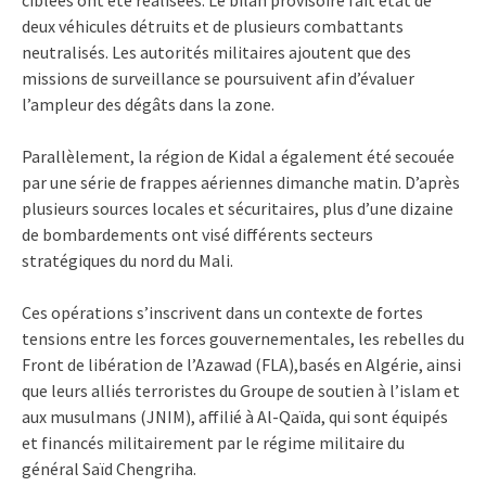
deux véhicules détruits et de plusieurs combattants
neutralisés. Les autorités militaires ajoutent que des
missions de surveillance se poursuivent afin d’évaluer
l’ampleur des dégâts dans la zone.
Parallèlement, la région de Kidal a également été secouée
par une série de frappes aériennes dimanche matin. D’après
plusieurs sources locales et sécuritaires, plus d’une dizaine
de bombardements ont visé différents secteurs
stratégiques du nord du Mali.
Ces opérations s’inscrivent dans un contexte de fortes
tensions entre les forces gouvernementales, les rebelles du
Front de libération de l’Azawad (FLA),basés en Algérie, ainsi
que leurs alliés terroristes du Groupe de soutien à l’islam et
aux musulmans (JNIM), affilié à Al-Qaïda, qui sont équipés
et financés militairement par le régime militaire du
général Saïd Chengriha.