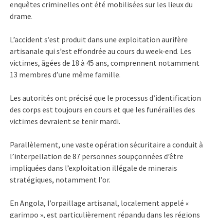
enquêtes criminelles ont été mobilisées sur les lieux du
drame.
L’accident s’est produit dans une exploitation aurifère
artisanale qui s’est effondrée au cours du week-end. Les
victimes, âgées de 18 à 45 ans, comprennent notamment
13 membres d’une même famille.
Les autorités ont précisé que le processus d’identification
des corps est toujours en cours et que les funérailles des
victimes devraient se tenir mardi.
Parallèlement, une vaste opération sécuritaire a conduit à
l’interpellation de 87 personnes soupçonnées d’être
impliquées dans l’exploitation illégale de minerais
stratégiques, notamment l’or.
En Angola, l’orpaillage artisanal, localement appelé «
garimpo », est particulièrement répandu dans les régions