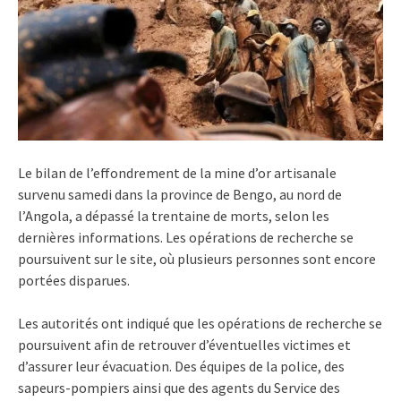
Le bilan de l’effondrement de la mine d’or artisanale
survenu samedi dans la province de Bengo, au nord de
l’Angola, a dépassé la trentaine de morts, selon les
dernières informations. Les opérations de recherche se
poursuivent sur le site, où plusieurs personnes sont encore
portées disparues.
Les autorités ont indiqué que les opérations de recherche se
poursuivent afin de retrouver d’éventuelles victimes et
d’assurer leur évacuation. Des équipes de la police, des
sapeurs-pompiers ainsi que des agents du Service des