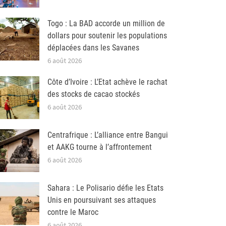
Togo : La BAD accorde un million de
dollars pour soutenir les populations
déplacées dans les Savanes
6 août 2026
Côte d’Ivoire : L’Etat achève le rachat
des stocks de cacao stockés
6 août 2026
Centrafrique : L’alliance entre Bangui
et AAKG tourne à l’affrontement
6 août 2026
Sahara : Le Polisario défie les Etats
Unis en poursuivant ses attaques
contre le Maroc
6 août 2026