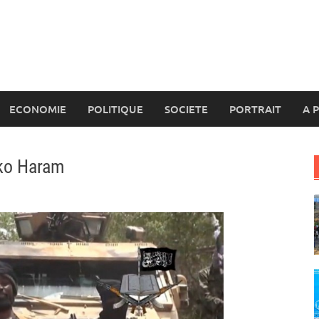
ECONOMIE
POLITIQUE
SOCIETE
PORTRAIT
A 
oko Haram