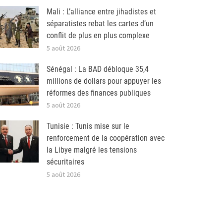
Mali : L’alliance entre jihadistes et
séparatistes rebat les cartes d’un
conflit de plus en plus complexe
5 août 2026
Sénégal : La BAD débloque 35,4
millions de dollars pour appuyer les
réformes des finances publiques
5 août 2026
Tunisie : Tunis mise sur le
renforcement de la coopération avec
la Libye malgré les tensions
sécuritaires
5 août 2026