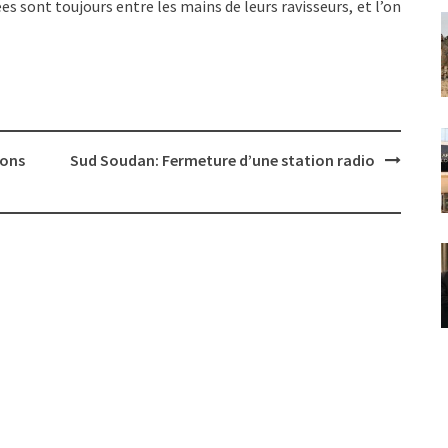
ées sont toujours entre les mains de leurs ravisseurs, et l’on
ions
Sud Soudan: Fermeture d’une station radio