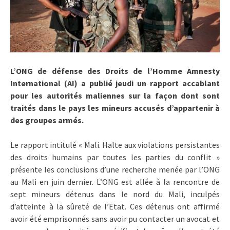
L’ONG de défense des Droits de l’Homme Amnesty
International (AI) a publié jeudi un rapport accablant
pour les autorités maliennes sur la façon dont sont
traités dans le pays les mineurs accusés d’appartenir à
des groupes armés.
Le rapport intitulé « Mali. Halte aux violations persistantes
des droits humains par toutes les parties du conflit »
présente les conclusions d’une recherche menée par l’ONG
au Mali en juin dernier. L’ONG est allée à la rencontre de
sept mineurs détenus dans le nord du Mali, inculpés
d’atteinte à la sûreté de l’Etat. Ces détenus ont affirmé
avoir été emprisonnés sans avoir pu contacter un avocat et