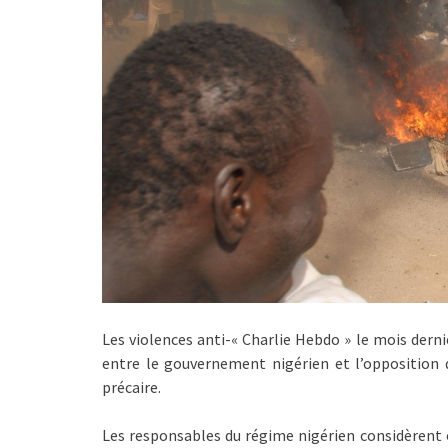
Les violences anti-« Charlie Hebdo » le mois derni
entre le gouvernement nigérien et l’opposition d
précaire.
Les responsables du régime nigérien considèrent o