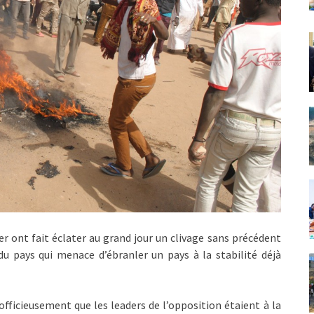
er ont fait éclater au grand jour un clivage sans précédent
u pays qui menace d’ébranler un pays à la stabilité déjà
fficieusement que les leaders de l’opposition étaient à la