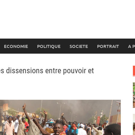
ECONOMIE
POLITIQUE
SOCIETE
PORTRAIT
A 
es dissensions entre pouvoir et