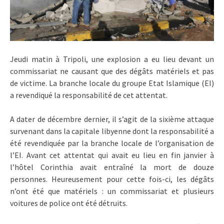
Jeudi matin à Tripoli, une explosion a eu lieu devant un
commissariat ne causant que des dégâts matériels et pas
de victime. La branche locale du groupe Etat Islamique (EI)
a revendiqué la responsabilité de cet attentat.
A dater de décembre dernier, il s’agit de la sixième attaque
survenant dans la capitale libyenne dont la responsabilité a
été revendiquée par la branche locale de l’organisation de
l’EI. Avant cet attentat qui avait eu lieu en fin janvier à
l’hôtel Corinthia avait entraîné la mort de douze
personnes. Heureusement pour cette fois-ci, les dégâts
n’ont été que matériels : un commissariat et plusieurs
voitures de police ont été détruits.