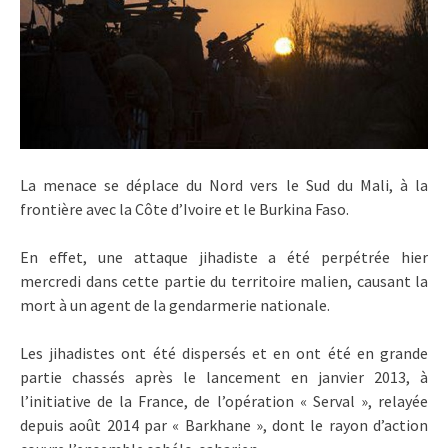
La menace se déplace du Nord vers le Sud du Mali, à la
frontière avec la Côte d’Ivoire et le Burkina Faso.
En effet, une attaque jihadiste a été perpétrée hier
mercredi dans cette partie du territoire malien, causant la
mort à un agent de la gendarmerie nationale.
Les jihadistes ont été dispersés et en ont été en grande
partie chassés après le lancement en janvier 2013, à
l’initiative de la France, de l’opération « Serval », relayée
depuis août 2014 par « Barkhane », dont le rayon d’action