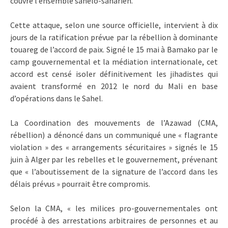
couvre l’ensemble sahélo-saharien.
Cette attaque, selon une source officielle, intervient à dix
jours de la ratification prévue par la rébellion à dominante
touareg de l’accord de paix. Signé le 15 mai à Bamako par le
camp gouvernemental et la médiation internationale, cet
accord est censé isoler définitivement les jihadistes qui
avaient transformé en 2012 le nord du Mali en base
d’opérations dans le Sahel.
La Coordination des mouvements de l’Azawad (CMA,
rébellion) a dénoncé dans un communiqué une « flagrante
violation » des « arrangements sécuritaires » signés le 15
juin à Alger par les rebelles et le gouvernement, prévenant
que « l’aboutissement de la signature de l’accord dans les
délais prévus » pourrait être compromis.
Selon la CMA, « les milices pro-gouvernementales ont
procédé à des arrestations arbitraires de personnes et au