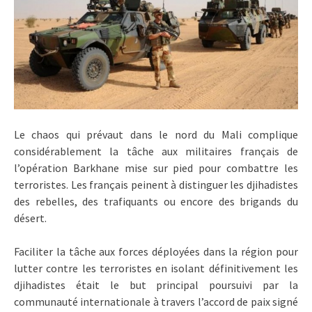
Le chaos qui prévaut dans le nord du Mali complique
considérablement la tâche aux militaires français de
l’opération Barkhane mise sur pied pour combattre les
terroristes. Les français peinent à distinguer les djihadistes
des rebelles, des trafiquants ou encore des brigands du
désert.
Faciliter la tâche aux forces déployées dans la région pour
lutter contre les terroristes en isolant définitivement les
djihadistes était le but principal poursuivi par la
communauté internationale à travers l’accord de paix signé