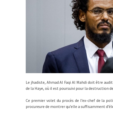
Le jhadiste, Ahmad Al Faqi Al Mahdi doit être audi
de la Haye, où il est poursuivi pour la destruction
Ce premier volet du procès de l’ex-chef de la pol
procureure de montrer qu’elle a suffisamment d’él