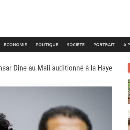
ECONOMIE
POLITIQUE
SOCIETE
PORTRAIT
A 
Ansar Dine au Mali auditionné à la Haye