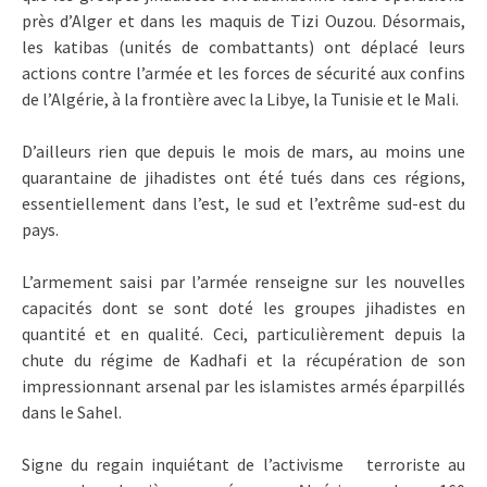
près d’Alger et dans les maquis de Tizi Ouzou. Désormais,
les katibas (unités de combattants) ont déplacé leurs
actions contre l’armée et les forces de sécurité aux confins
de l’Algérie, à la frontière avec la Libye, la Tunisie et le Mali.
D’ailleurs rien que depuis le mois de mars, au moins une
quarantaine de jihadistes ont été tués dans ces régions,
essentiellement dans l’est, le sud et l’extrême sud-est du
pays.
L’armement saisi par l’armée renseigne sur les nouvelles
capacités dont se sont doté les groupes jihadistes en
quantité et en qualité. Ceci, particulièrement depuis la
chute du régime de Kadhafi et la récupération de son
impressionnant arsenal par les islamistes armés éparpillés
dans le Sahel.
Signe du regain inquiétant de l’activisme terroriste au