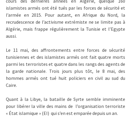
cours des dernières années en Algérie, quelque 160
islamistes armés ont été tués par les forces de sécurité et
l’armée en 2015. Pour autant, en Afrique du Nord, la
recrudescence de l’activisme extrémiste ne se limite pas à
Algérie, mais frappe régulièrement la Tunisie et l’Egypte
aussi.
Le 11 mai, des affrontements entre forces de sécurité
tunisiennes et des islamistes armés ont fait quatre morts
parmi les terroristes et quatre dans les rangs des agents de
la garde nationale. Trois jours plus tôt, le 8 mai, des
hommes armés ont tué huit policiers en civil au sud du
Caire.
Quant à la Libye, la bataille de Syrte semble imminente
pour libérer la ville des mains de l’organisation terroriste
« État islamique » (EI) qui s’en est emparée depuis un an.